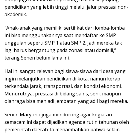
pendidikan yang lebih tinggi melalui jalur prestasi non-
akademik.
“Anak-anak yang memiliki sertifikat dari lomba-lomba
ini bisa menggunakannya saat mendaftar ke SMP
unggulan seperti SMP 1 atau SMP 2. Jadi mereka tak
lagi harus bergantung pada zonasi atau domisili,”
terang Senen belum lama ini.
Hal ini sangat relevan bagi siswa-siswa dari desa yang
ingin melanjutkan pendidikan di kota, namun kerap
terkendala jarak, transportasi, dan kondisi ekonomi.
Menurutnya, prestasi di bidang sains, seni, maupun
olahraga bisa menjadi jembatan yang adil bagi mereka.
Senen Maryono juga mendorong agar kegiatan
semacam ini dapat dijadikan agenda rutin tahunan oleh
pemerintah daerah. Ia menambahkan bahwa selain