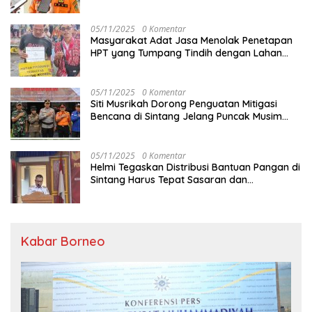
05/11/2025
0 Komentar
Masyarakat Adat Jasa Menolak Penetapan
HPT yang Tumpang Tindih dengan Lahan
Garapan
05/11/2025
0 Komentar
Siti Musrikah Dorong Penguatan Mitigasi
Bencana di Sintang Jelang Puncak Musim
Hujan
05/11/2025
0 Komentar
Helmi Tegaskan Distribusi Bantuan Pangan di
Sintang Harus Tepat Sasaran dan
Transparan
Kabar Borneo