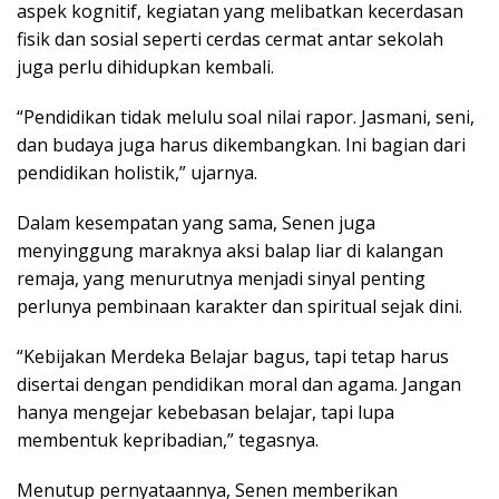
aspek kognitif, kegiatan yang melibatkan kecerdasan
fisik dan sosial seperti cerdas cermat antar sekolah
juga perlu dihidupkan kembali.
“Pendidikan tidak melulu soal nilai rapor. Jasmani, seni,
dan budaya juga harus dikembangkan. Ini bagian dari
pendidikan holistik,” ujarnya.
Dalam kesempatan yang sama, Senen juga
menyinggung maraknya aksi balap liar di kalangan
remaja, yang menurutnya menjadi sinyal penting
perlunya pembinaan karakter dan spiritual sejak dini.
“Kebijakan Merdeka Belajar bagus, tapi tetap harus
disertai dengan pendidikan moral dan agama. Jangan
hanya mengejar kebebasan belajar, tapi lupa
membentuk kepribadian,” tegasnya.
Menutup pernyataannya, Senen memberikan