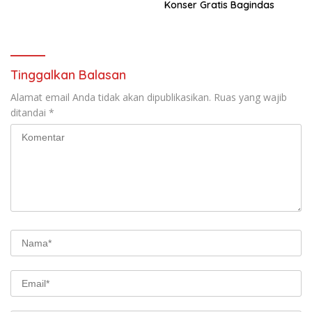
Konser Gratis Bagindas
Tinggalkan Balasan
Alamat email Anda tidak akan dipublikasikan.
Ruas yang wajib
ditandai
*