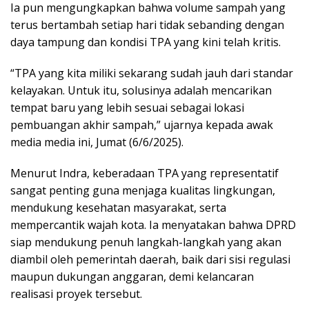
Ia pun mengungkapkan bahwa volume sampah yang
terus bertambah setiap hari tidak sebanding dengan
daya tampung dan kondisi TPA yang kini telah kritis.
“TPA yang kita miliki sekarang sudah jauh dari standar
kelayakan. Untuk itu, solusinya adalah mencarikan
tempat baru yang lebih sesuai sebagai lokasi
pembuangan akhir sampah,” ujarnya kepada awak
media media ini, Jumat (6/6/2025).
Menurut Indra, keberadaan TPA yang representatif
sangat penting guna menjaga kualitas lingkungan,
mendukung kesehatan masyarakat, serta
mempercantik wajah kota. Ia menyatakan bahwa DPRD
siap mendukung penuh langkah-langkah yang akan
diambil oleh pemerintah daerah, baik dari sisi regulasi
maupun dukungan anggaran, demi kelancaran
realisasi proyek tersebut.