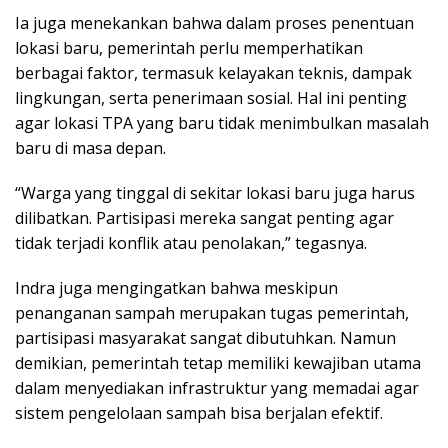
Ia juga menekankan bahwa dalam proses penentuan
lokasi baru, pemerintah perlu memperhatikan
berbagai faktor, termasuk kelayakan teknis, dampak
lingkungan, serta penerimaan sosial. Hal ini penting
agar lokasi TPA yang baru tidak menimbulkan masalah
baru di masa depan.
“Warga yang tinggal di sekitar lokasi baru juga harus
dilibatkan. Partisipasi mereka sangat penting agar
tidak terjadi konflik atau penolakan,” tegasnya.
Indra juga mengingatkan bahwa meskipun
penanganan sampah merupakan tugas pemerintah,
partisipasi masyarakat sangat dibutuhkan. Namun
demikian, pemerintah tetap memiliki kewajiban utama
dalam menyediakan infrastruktur yang memadai agar
sistem pengelolaan sampah bisa berjalan efektif.