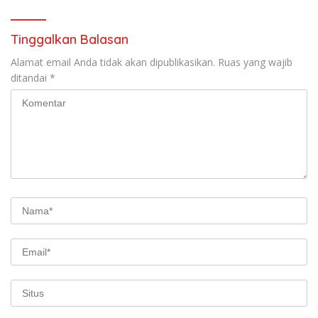
Tinggalkan Balasan
Alamat email Anda tidak akan dipublikasikan.
Ruas yang wajib
ditandai
*