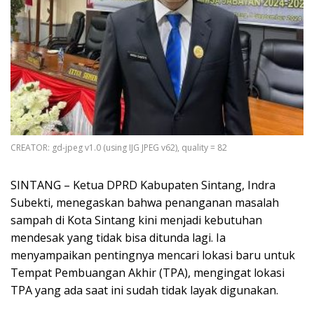
CREATOR: gd-jpeg v1.0 (using IJG JPEG v62), quality = 82
SINTANG – Ketua DPRD Kabupaten Sintang, Indra
Subekti, menegaskan bahwa penanganan masalah
sampah di Kota Sintang kini menjadi kebutuhan
mendesak yang tidak bisa ditunda lagi. Ia
menyampaikan pentingnya mencari lokasi baru untuk
Tempat Pembuangan Akhir (TPA), mengingat lokasi
TPA yang ada saat ini sudah tidak layak digunakan.