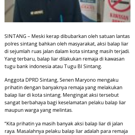
SINTANG – Meski kerap dibubarkan oleh satuan lantas
polres sintang bahkan oleh masyarakat, aksi balap liar
di sejumlah ruas jalan dalam kota sintang masih terjadi.
Yang terbaru, balap liar dilakukan remaja di kawasan
tugu bank indonesia atau Tugu BI Sintang.
Anggota DPRD Sintang, Senen Maryono mengaku
prihatin dengan banyaknya remaja yang melakukan
balap liar di kota sintang. Mengingat aksi tersebut
sangat berbahaya bagi keselamatan pelaku balap liar
maupun warga yang melintas.
“Kita prihatin ya masih banyak aksi balap liar di jalan
raya. Masalahnya pelaku balap liar adalah para remaja