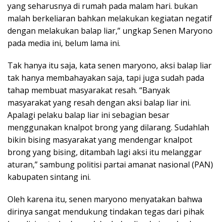
yang seharusnya di rumah pada malam hari. bukan
malah berkeliaran bahkan melakukan kegiatan negatif
dengan melakukan balap liar,” ungkap Senen Maryono
pada media ini, belum lama ini.
Tak hanya itu saja, kata senen maryono, aksi balap liar
tak hanya membahayakan saja, tapi juga sudah pada
tahap membuat masyarakat resah. “Banyak
masyarakat yang resah dengan aksi balap liar ini.
Apalagi pelaku balap liar ini sebagian besar
menggunakan knalpot brong yang dilarang. Sudahlah
bikin bising masyarakat yang mendengar knalpot
brong yang bising, ditambah lagi aksi itu melanggar
aturan,” sambung politisi partai amanat nasional (PAN)
kabupaten sintang ini.
Oleh karena itu, senen maryono menyatakan bahwa
dirinya sangat mendukung tindakan tegas dari pihak