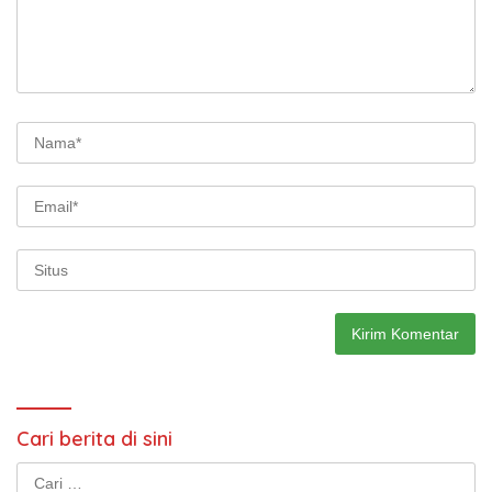
Cari berita di sini
Cari