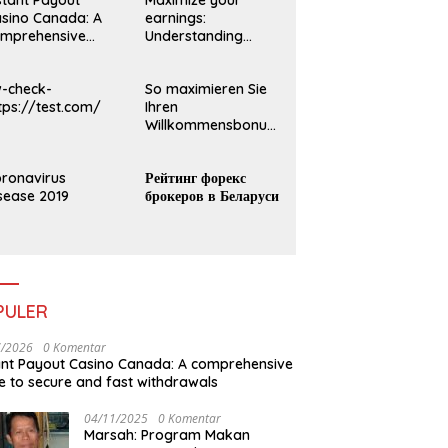
stant Payout
Maximize your
sino Canada: A
earnings:
omprehensive
Understanding
ide to secure and
payout traps at
st withdrawals
Non GamStop
-check-
So maximieren Sie
Casinos UK 2026
tps://test.com/
Ihren
Willkommensbonus
im Iris casino
Deutschland
ronavirus
Рейтинг форекс
sease 2019
брокеров в Беларуси
PULER
7/2026
0 Komentar
ant Payout Casino Canada: A comprehensive
e to secure and fast withdrawals
04/11/2025
0 Komentar
Marsah: Program Makan