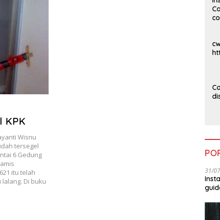
In
Ca
c
gu
fa
cw
ht
Co
di
l KPK
ayanti Wisnu
sudah tersegel
PO
antai 6 Gedung
Kamis
31/0
21 itu telah
Inst
lalang. Di buku
guid