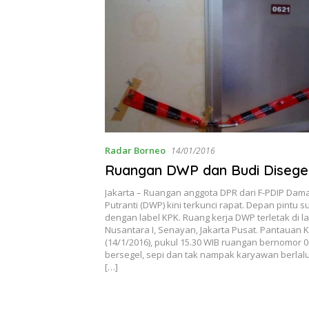
Radar Borneo
14/01/2016
Ruangan DWP dan Budi Disege
Jakarta – Ruangan anggota DPR dari F-PDIP Dam
Putranti (DWP) kini terkunci rapat. Depan pintu 
dengan label KPK. Ruang kerja DWP terletak di l
Nusantara I, Senayan, Jakarta Pusat. Pantauan 
(14/1/2016), pukul 15.30 WIB ruangan bernomor 06
bersegel, sepi dan tak nampak karyawan berlalu 
[…]