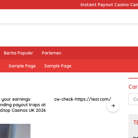
Instant Payout Casino Canada: A 
Berita Populer
Parlemen
Sample Page
Sample Page
Cari
Cari
-https://test.com/
So maximieren Sie Ihren
Coro
untu
Willkommensbonus im Iris
casino Deutschland
T