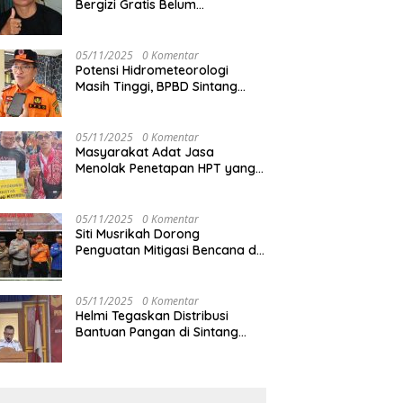
Bergizi Gratis Belum
Berdampak bagi Anak-Anak
Desa Batu Netak
05/11/2025
0 Komentar
Potensi Hidrometeorologi
Masih Tinggi, BPBD Sintang
Ambil Langkah Perpanjangan
Siaga
05/11/2025
0 Komentar
Masyarakat Adat Jasa
Menolak Penetapan HPT yang
Tumpang Tindih dengan Lahan
Garapan
05/11/2025
0 Komentar
Siti Musrikah Dorong
Penguatan Mitigasi Bencana di
Sintang Jelang Puncak Musim
Hujan
05/11/2025
0 Komentar
Helmi Tegaskan Distribusi
Bantuan Pangan di Sintang
Harus Tepat Sasaran dan
Transparan