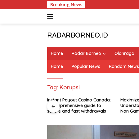
Langsung
Breaking News
ke
konten
RADARBORNEO.ID
Radarnya
Borneo
Home
Radar Borneo
Olahraga
Home
Popular News
Random News
Tag:
Korupsi
out Casino Canada:
Maximize your earnings:
cw-check
sive guide to
Understanding payout traps at
fast withdrawals
Non GamStop Casinos UK 2026