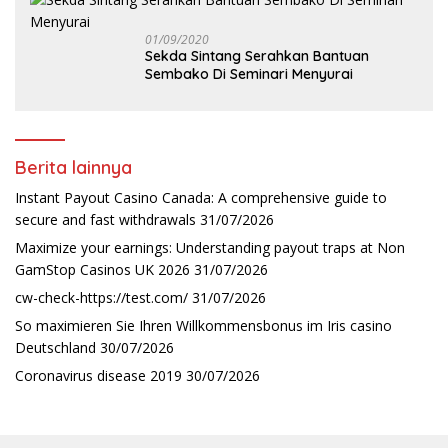
01/09/2020
Sekda Sintang Serahkan Bantuan
Sembako Di Seminari Menyurai
Berita lainnya
Instant Payout Casino Canada: A comprehensive guide to
secure and fast withdrawals
31/07/2026
Maximize your earnings: Understanding payout traps at Non
GamStop Casinos UK 2026
31/07/2026
cw-check-https://test.com/
31/07/2026
So maximieren Sie Ihren Willkommensbonus im Iris casino
Deutschland
30/07/2026
Coronavirus disease 2019
30/07/2026