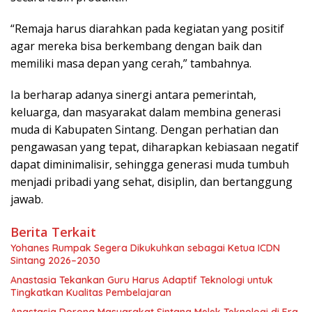
“Remaja harus diarahkan pada kegiatan yang positif
agar mereka bisa berkembang dengan baik dan
memiliki masa depan yang cerah,” tambahnya.
Ia berharap adanya sinergi antara pemerintah,
keluarga, dan masyarakat dalam membina generasi
muda di Kabupaten Sintang. Dengan perhatian dan
pengawasan yang tepat, diharapkan kebiasaan negatif
dapat diminimalisir, sehingga generasi muda tumbuh
menjadi pribadi yang sehat, disiplin, dan bertanggung
jawab.
Berita Terkait
Yohanes Rumpak Segera Dikukuhkan sebagai Ketua ICDN
Sintang 2026–2030
Anastasia Tekankan Guru Harus Adaptif Teknologi untuk
Tingkatkan Kualitas Pembelajaran