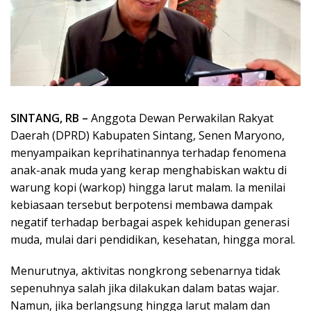
SINTANG, RB –
Anggota Dewan Perwakilan Rakyat
Daerah (DPRD) Kabupaten Sintang, Senen Maryono,
menyampaikan keprihatinannya terhadap fenomena
anak-anak muda yang kerap menghabiskan waktu di
warung kopi (warkop) hingga larut malam. Ia menilai
kebiasaan tersebut berpotensi membawa dampak
negatif terhadap berbagai aspek kehidupan generasi
muda, mulai dari pendidikan, kesehatan, hingga moral.
Menurutnya, aktivitas nongkrong sebenarnya tidak
sepenuhnya salah jika dilakukan dalam batas wajar.
Namun, jika berlangsung hingga larut malam dan