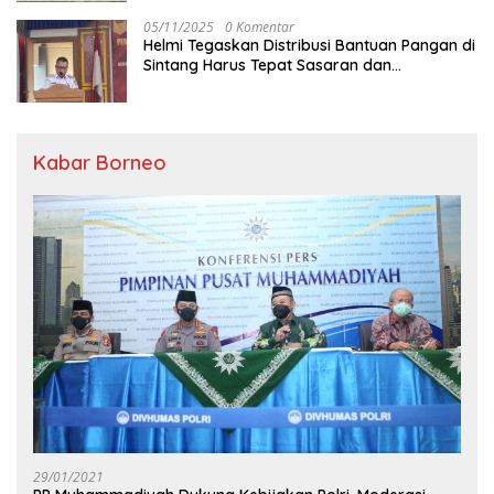
05/11/2025
0 Komentar
Helmi Tegaskan Distribusi Bantuan Pangan di
Sintang Harus Tepat Sasaran dan
Transparan
Kabar Borneo
29/01/2021