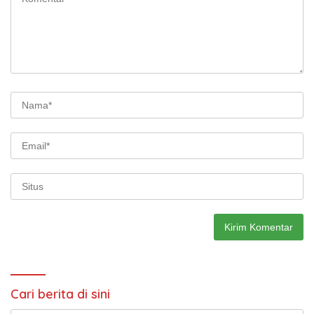
Cari berita di sini