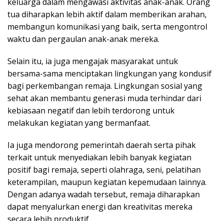
keluarga dalam mengawasi aktivitas anak-anak. Orang
tua diharapkan lebih aktif dalam memberikan arahan,
membangun komunikasi yang baik, serta mengontrol
waktu dan pergaulan anak-anak mereka.
Selain itu, ia juga mengajak masyarakat untuk
bersama-sama menciptakan lingkungan yang kondusif
bagi perkembangan remaja. Lingkungan sosial yang
sehat akan membantu generasi muda terhindar dari
kebiasaan negatif dan lebih terdorong untuk
melakukan kegiatan yang bermanfaat.
Ia juga mendorong pemerintah daerah serta pihak
terkait untuk menyediakan lebih banyak kegiatan
positif bagi remaja, seperti olahraga, seni, pelatihan
keterampilan, maupun kegiatan kepemudaan lainnya.
Dengan adanya wadah tersebut, remaja diharapkan
dapat menyalurkan energi dan kreativitas mereka
secara lebih produktif.