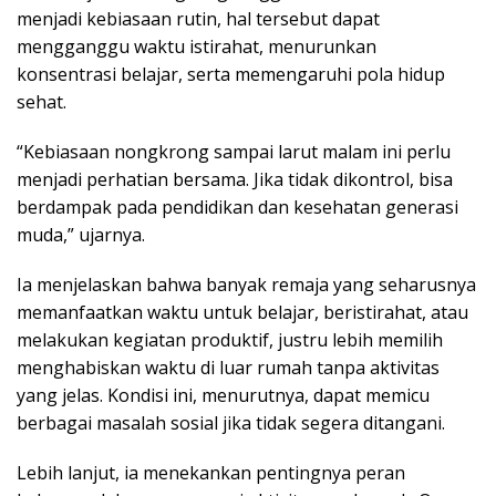
menjadi kebiasaan rutin, hal tersebut dapat
mengganggu waktu istirahat, menurunkan
konsentrasi belajar, serta memengaruhi pola hidup
sehat.
“Kebiasaan nongkrong sampai larut malam ini perlu
menjadi perhatian bersama. Jika tidak dikontrol, bisa
berdampak pada pendidikan dan kesehatan generasi
muda,” ujarnya.
Ia menjelaskan bahwa banyak remaja yang seharusnya
memanfaatkan waktu untuk belajar, beristirahat, atau
melakukan kegiatan produktif, justru lebih memilih
menghabiskan waktu di luar rumah tanpa aktivitas
yang jelas. Kondisi ini, menurutnya, dapat memicu
berbagai masalah sosial jika tidak segera ditangani.
Lebih lanjut, ia menekankan pentingnya peran