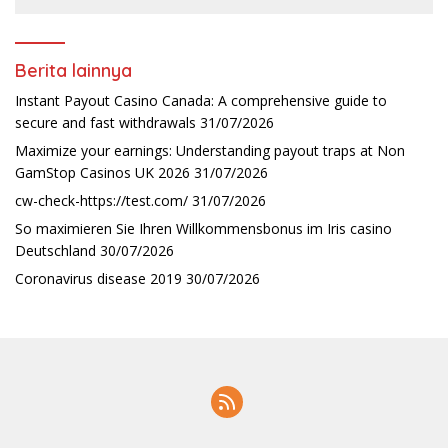
Berita lainnya
Instant Payout Casino Canada: A comprehensive guide to
secure and fast withdrawals
31/07/2026
Maximize your earnings: Understanding payout traps at Non
GamStop Casinos UK 2026
31/07/2026
cw-check-https://test.com/
31/07/2026
So maximieren Sie Ihren Willkommensbonus im Iris casino
Deutschland
30/07/2026
Coronavirus disease 2019
30/07/2026