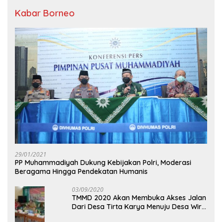
Kabar Borneo
29/01/2021
PP Muhammadiyah Dukung Kebijakan Polri, Moderasi
Beragama Hingga Pendekatan Humanis
03/09/2020
TMMD 2020 Akan Membuka Akses Jalan
Dari Desa Tirta Karya Menuju Desa Wira
Yuda