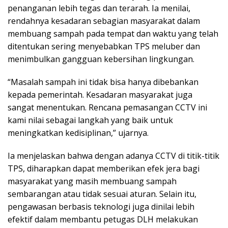
penanganan lebih tegas dan terarah. Ia menilai,
rendahnya kesadaran sebagian masyarakat dalam
membuang sampah pada tempat dan waktu yang telah
ditentukan sering menyebabkan TPS meluber dan
menimbulkan gangguan kebersihan lingkungan.
“Masalah sampah ini tidak bisa hanya dibebankan
kepada pemerintah. Kesadaran masyarakat juga
sangat menentukan. Rencana pemasangan CCTV ini
kami nilai sebagai langkah yang baik untuk
meningkatkan kedisiplinan,” ujarnya.
Ia menjelaskan bahwa dengan adanya CCTV di titik-titik
TPS, diharapkan dapat memberikan efek jera bagi
masyarakat yang masih membuang sampah
sembarangan atau tidak sesuai aturan. Selain itu,
pengawasan berbasis teknologi juga dinilai lebih
efektif dalam membantu petugas DLH melakukan