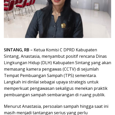
SINTANG, RB –
Ketua Komisi C DPRD Kabupaten
Sintang, Anastasia, menyambut positif rencana Dinas
Lingkungan Hidup (DLH) Kabupaten Sintang yang akan
memasang kamera pengawas (CCTV) di sejumlah
Tempat Pembuangan Sampah (TPS) sementara.
Langkah ini dinilai sebagai upaya strategis untuk
memperkuat pengawasan sekaligus menekan praktik
pembuangan sampah sembarangan di ruang publik.
Menurut Anastasia, persoalan sampah hingga saat ini
masih menjadi tantangan serius yang perlu