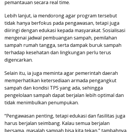
pemantauan secara real time.
Lebih lanjut, ia mendorong agar program tersebut
tidak hanya berfokus pada pengawasan, tetapi juga
diiringi dengan edukasi kepada masyarakat. Sosialisasi
mengenai jadwal pembuangan sampah, pemilahan
sampah rumah tangga, serta dampak buruk sampah
terhadap kesehatan dan lingkungan perlu terus
digencarkan.
Selain itu, ia juga meminta agar pemerintah daerah
memperhatikan ketersediaan armada pengangkut
sampah dan kondisi TPS yang ada, sehingga
pengelolaan sampah dapat berjalan lebih optimal dan
tidak menimbulkan penumpukan.
“Pengawasan penting, tetapi edukasi dan fasilitas juga
harus berjalan seimbang. Kalau semua berjalan
bersama, masalah sampah bisa kita tekan,” tambahnya.