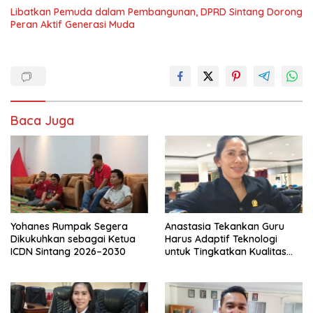
Libatkan Pemuda dalam Pembangunan, DPRD Sintang Dorong
Peran Aktif Generasi Muda
Baca Juga
Yohanes Rumpak Segera
Anastasia Tekankan Guru
Dikukuhkan sebagai Ketua
Harus Adaptif Teknologi
ICDN Sintang 2026–2030
untuk Tingkatkan Kualitas
Pembelajaran