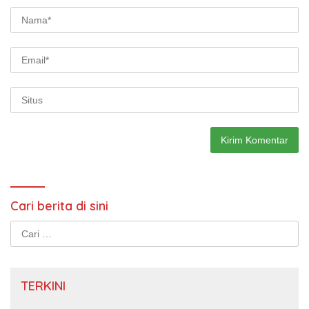
Cari berita di sini
Cari
untuk:
TERKINI