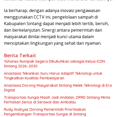
Ia berharap, dengan adanya inovasi pengawasan
menggunakan CCTV ini, pengelolaan sampah di
Kabupaten Sintang dapat menjadi lebih tertib, bersih,
dan berkelanjutan. Sinergi antara pemerintah dan
masyarakat dinilai menjadi kunci utama dalam
menciptakan lingkungan yang sehat dan nyaman.
Berita Terkait
Yohanes Rumpak Segera Dikukuhkan sebagai Ketua ICDN
Sintang 2026–2030
Anastasia Tekankan Guru Harus Adaptif Teknologi untuk
Tingkatkan Kualitas Pembelajaran
Anastasia Dorong Masyarakat Sintang Melek Teknologi di Era
Digital
Transportasi Sungai Masih Jadi Andalan, DPRD Sintang Minta
Perhatian Serius di Serawai dan Ambalau
Rudy Andryas Dorong Pemerintah Prioritaskan
Pengembangan Transportasi Sungai di Sintang