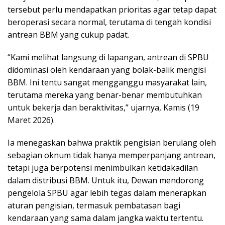
tersebut perlu mendapatkan prioritas agar tetap dapat
beroperasi secara normal, terutama di tengah kondisi
antrean BBM yang cukup padat.
“Kami melihat langsung di lapangan, antrean di SPBU
didominasi oleh kendaraan yang bolak-balik mengisi
BBM. Ini tentu sangat mengganggu masyarakat lain,
terutama mereka yang benar-benar membutuhkan
untuk bekerja dan beraktivitas,” ujarnya, Kamis (19
Maret 2026).
Ia menegaskan bahwa praktik pengisian berulang oleh
sebagian oknum tidak hanya memperpanjang antrean,
tetapi juga berpotensi menimbulkan ketidakadilan
dalam distribusi BBM. Untuk itu, Dewan mendorong
pengelola SPBU agar lebih tegas dalam menerapkan
aturan pengisian, termasuk pembatasan bagi
kendaraan yang sama dalam jangka waktu tertentu.