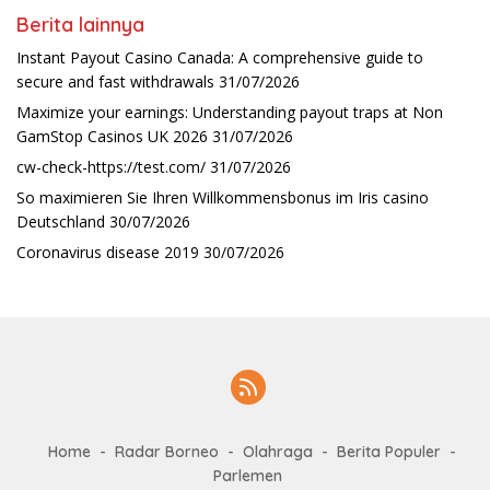
Berita lainnya
Instant Payout Casino Canada: A comprehensive guide to
secure and fast withdrawals
31/07/2026
Maximize your earnings: Understanding payout traps at Non
GamStop Casinos UK 2026
31/07/2026
cw-check-https://test.com/
31/07/2026
So maximieren Sie Ihren Willkommensbonus im Iris casino
Deutschland
30/07/2026
Coronavirus disease 2019
30/07/2026
Home
Radar Borneo
Olahraga
Berita Populer
Parlemen