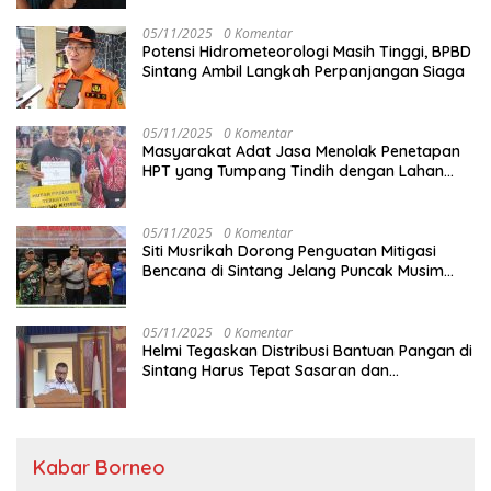
05/11/2025
0 Komentar
Potensi Hidrometeorologi Masih Tinggi, BPBD
Sintang Ambil Langkah Perpanjangan Siaga
05/11/2025
0 Komentar
Masyarakat Adat Jasa Menolak Penetapan
HPT yang Tumpang Tindih dengan Lahan
Garapan
05/11/2025
0 Komentar
Siti Musrikah Dorong Penguatan Mitigasi
Bencana di Sintang Jelang Puncak Musim
Hujan
05/11/2025
0 Komentar
Helmi Tegaskan Distribusi Bantuan Pangan di
Sintang Harus Tepat Sasaran dan
Transparan
Kabar Borneo