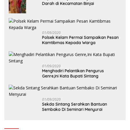
Darah di Kecamatan Binjai
01/09/2020
Polsek Kelam Permai Sampaikan Pesan
Kamtibmas Kepada Warga
01/09/2020
Menghadiri Pelantikan Pengurus
Genre,Ini Kata Bupati Sintang
01/09/2020
Sekda Sintang Serahkan Bantuan
Sembako Di Seminari Menyurai