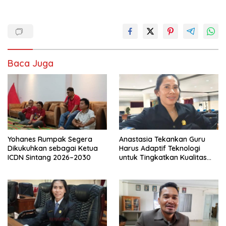
Baca Juga
Yohanes Rumpak Segera
Anastasia Tekankan Guru
Dikukuhkan sebagai Ketua
Harus Adaptif Teknologi
ICDN Sintang 2026–2030
untuk Tingkatkan Kualitas
Pembelajaran