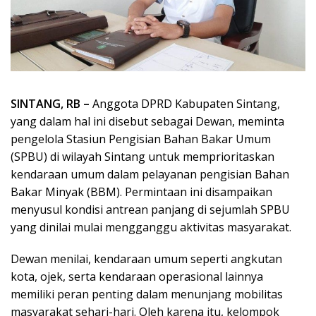
SINTANG, RB –
Anggota DPRD Kabupaten Sintang,
yang dalam hal ini disebut sebagai Dewan, meminta
pengelola Stasiun Pengisian Bahan Bakar Umum
(SPBU) di wilayah Sintang untuk memprioritaskan
kendaraan umum dalam pelayanan pengisian Bahan
Bakar Minyak (BBM). Permintaan ini disampaikan
menyusul kondisi antrean panjang di sejumlah SPBU
yang dinilai mulai mengganggu aktivitas masyarakat.
Dewan menilai, kendaraan umum seperti angkutan
kota, ojek, serta kendaraan operasional lainnya
memiliki peran penting dalam menunjang mobilitas
masyarakat sehari-hari. Oleh karena itu, kelompok