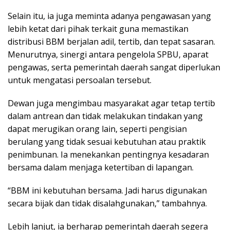
Selain itu, ia juga meminta adanya pengawasan yang
lebih ketat dari pihak terkait guna memastikan
distribusi BBM berjalan adil, tertib, dan tepat sasaran.
Menurutnya, sinergi antara pengelola SPBU, aparat
pengawas, serta pemerintah daerah sangat diperlukan
untuk mengatasi persoalan tersebut.
Dewan juga mengimbau masyarakat agar tetap tertib
dalam antrean dan tidak melakukan tindakan yang
dapat merugikan orang lain, seperti pengisian
berulang yang tidak sesuai kebutuhan atau praktik
penimbunan. Ia menekankan pentingnya kesadaran
bersama dalam menjaga ketertiban di lapangan.
“BBM ini kebutuhan bersama. Jadi harus digunakan
secara bijak dan tidak disalahgunakan,” tambahnya.
Lebih lanjut, ia berharap pemerintah daerah segera