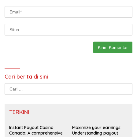
Cari berita di sini
Cari
untuk:
TERKINI
Instant Payout Casino
Maximize your earnings:
Canada: A comprehensive
Understanding payout