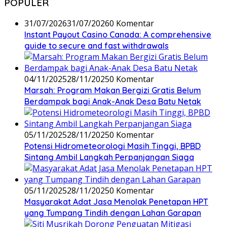
POPULER
31/07/2026
31/07/2026
0 Komentar
Instant Payout Casino Canada: A comprehensive
guide to secure and fast withdrawals
04/11/2025
28/11/2025
0 Komentar
Marsah: Program Makan Bergizi Gratis Belum
Berdampak bagi Anak-Anak Desa Batu Netak
05/11/2025
28/11/2025
0 Komentar
Potensi Hidrometeorologi Masih Tinggi, BPBD
Sintang Ambil Langkah Perpanjangan Siaga
05/11/2025
28/11/2025
0 Komentar
Masyarakat Adat Jasa Menolak Penetapan HPT
yang Tumpang Tindih dengan Lahan Garapan