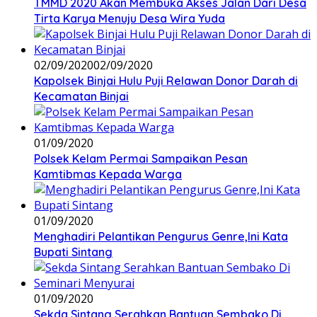
TMMD 2020 Akan Membuka Akses Jalan Dari Desa
Tirta Karya Menuju Desa Wira Yuda
02/09/2020
02/09/2020
Kapolsek Binjai Hulu Puji Relawan Donor Darah di
Kecamatan Binjai
01/09/2020
Polsek Kelam Permai Sampaikan Pesan
Kamtibmas Kepada Warga
01/09/2020
Menghadiri Pelantikan Pengurus Genre,Ini Kata
Bupati Sintang
01/09/2020
Sekda Sintang Serahkan Bantuan Sembako Di