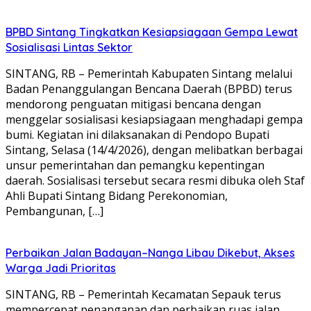
BPBD Sintang Tingkatkan Kesiapsiagaan Gempa Lewat
Sosialisasi Lintas Sektor
SINTANG, RB – Pemerintah Kabupaten Sintang melalui
Badan Penanggulangan Bencana Daerah (BPBD) terus
mendorong penguatan mitigasi bencana dengan
menggelar sosialisasi kesiapsiagaan menghadapi gempa
bumi. Kegiatan ini dilaksanakan di Pendopo Bupati
Sintang, Selasa (14/4/2026), dengan melibatkan berbagai
unsur pemerintahan dan pemangku kepentingan
daerah. Sosialisasi tersebut secara resmi dibuka oleh Staf
Ahli Bupati Sintang Bidang Perekonomian,
Pembangunan, […]
Perbaikan Jalan Badayan–Nanga Libau Dikebut, Akses
Warga Jadi Prioritas
SINTANG, RB – Pemerintah Kecamatan Sepauk terus
mempercepat penanganan dan perbaikan ruas jalan