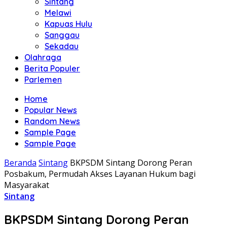
Sintang
Melawi
Kapuas Hulu
Sanggau
Sekadau
Olahraga
Berita Populer
Parlemen
Home
Popular News
Random News
Sample Page
Sample Page
Beranda
Sintang
BKPSDM Sintang Dorong Peran
Posbakum, Permudah Akses Layanan Hukum bagi
Masyarakat
Sintang
BKPSDM Sintang Dorong Peran