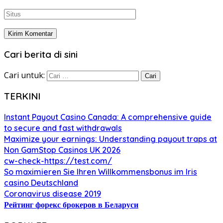
Cari berita di sini
Cari untuk:
TERKINI
Instant Payout Casino Canada: A comprehensive guide
to secure and fast withdrawals
Maximize your earnings: Understanding payout traps at
Non GamStop Casinos UK 2026
cw-check-https://test.com/
So maximieren Sie Ihren Willkommensbonus im Iris
casino Deutschland
Coronavirus disease 2019
Рейтинг форекс брокеров в Беларуси