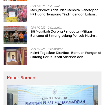
05/11/2025
0 Komentar
Masyarakat Adat Jasa Menolak Penetapan
HPT yang Tumpang Tindih dengan Lahan
Garapan
05/11/2025
0 Komentar
Siti Musrikah Dorong Penguatan Mitigasi
Bencana di Sintang Jelang Puncak Musim
Hujan
05/11/2025
0 Komentar
Helmi Tegaskan Distribusi Bantuan Pangan di
Sintang Harus Tepat Sasaran dan
Transparan
Kabar Borneo