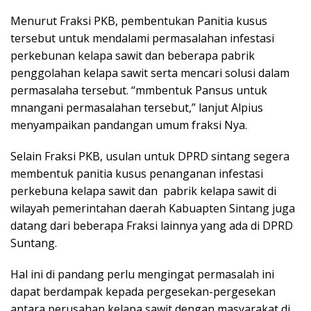
Menurut Fraksi PKB, pembentukan Panitia kusus
tersebut untuk mendalami permasalahan infestasi
perkebunan kelapa sawit dan beberapa pabrik
penggolahan kelapa sawit serta mencari solusi dalam
permasalaha tersebut. “mmbentuk Pansus untuk
mnangani permasalahan tersebut,” lanjut Alpius
menyampaikan pandangan umum fraksi Nya.
Selain Fraksi PKB, usulan untuk DPRD sintang segera
membentuk panitia kusus penanganan infestasi
perkebuna kelapa sawit dan pabrik kelapa sawit di
wilayah pemerintahan daerah Kabuapten Sintang juga
datang dari beberapa Fraksi lainnya yang ada di DPRD
Suntang.
Hal ini di pandang perlu mengingat permasalah ini
dapat berdampak kepada pergesekan-pergesekan
antara perusahan kelapa sawit dengan masyarakat di