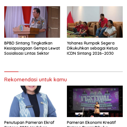
BPBD Sintang Tingkatkan
Yohanes Rumpak Segera
Kesiapsiagaan Gempa Lewat
Dikukuhkan sebagai Ketua
Sosialisasi Lintas Sektor
ICDN Sintang 2026–2030
Rekomendasi untuk kamu
Penutupan Pameran Ekraf
Pameran Ekonomi Kreatif