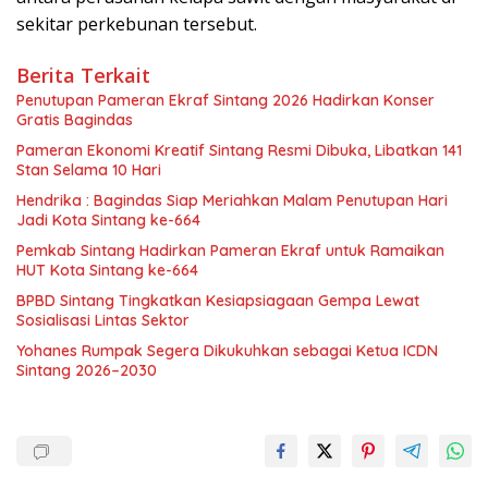
sekitar perkebunan tersebut.
Berita Terkait
Penutupan Pameran Ekraf Sintang 2026 Hadirkan Konser
Gratis Bagindas
Pameran Ekonomi Kreatif Sintang Resmi Dibuka, Libatkan 141
Stan Selama 10 Hari
Hendrika : Bagindas Siap Meriahkan Malam Penutupan Hari
Jadi Kota Sintang ke-664
Pemkab Sintang Hadirkan Pameran Ekraf untuk Ramaikan
HUT Kota Sintang ke-664
BPBD Sintang Tingkatkan Kesiapsiagaan Gempa Lewat
Sosialisasi Lintas Sektor
Yohanes Rumpak Segera Dikukuhkan sebagai Ketua ICDN
Sintang 2026–2030