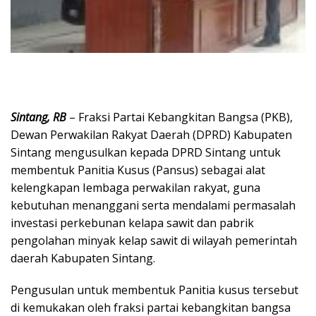
Sintang, RB
– Fraksi Partai Kebangkitan Bangsa (PKB),
Dewan Perwakilan Rakyat Daerah (DPRD) Kabupaten
Sintang mengusulkan kepada DPRD Sintang untuk
membentuk Panitia Kusus (Pansus) sebagai alat
kelengkapan Iembaga perwakilan rakyat, guna
kebutuhan menanggani serta mendalami permasalah
investasi perkebunan kelapa sawit dan pabrik
pengolahan minyak kelap sawit di wilayah pemerintah
daerah Kabupaten Sintang.
Pengusulan untuk membentuk Panitia kusus tersebut
di kemukakan oleh fraksi partai kebangkitan bangsa