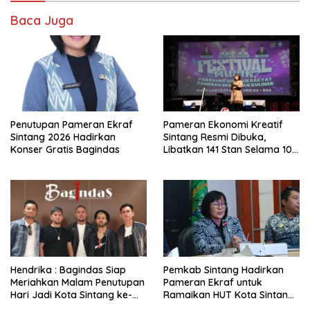
Baca Juga
Penutupan Pameran Ekraf
Pameran Ekonomi Kreatif
Sintang 2026 Hadirkan
Sintang Resmi Dibuka,
Konser Gratis Bagindas
Libatkan 141 Stan Selama 10
Hari
Hendrika : Bagindas Siap
Pemkab Sintang Hadirkan
Meriahkan Malam Penutupan
Pameran Ekraf untuk
Hari Jadi Kota Sintang ke-
Ramaikan HUT Kota Sintang
664
ke-664