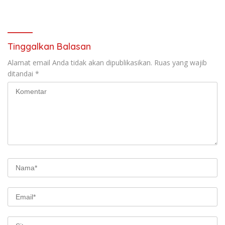
Tinggalkan Balasan
Alamat email Anda tidak akan dipublikasikan.
Ruas yang wajib
ditandai
*