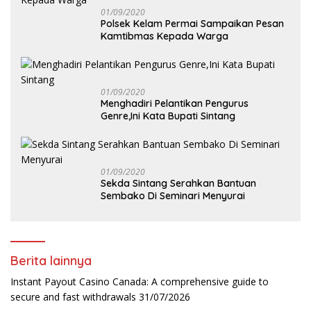
01/09/2020
Polsek Kelam Permai Sampaikan Pesan
Kamtibmas Kepada Warga
01/09/2020
Menghadiri Pelantikan Pengurus
Genre,Ini Kata Bupati Sintang
01/09/2020
Sekda Sintang Serahkan Bantuan
Sembako Di Seminari Menyurai
Berita lainnya
Instant Payout Casino Canada: A comprehensive guide to
secure and fast withdrawals
31/07/2026