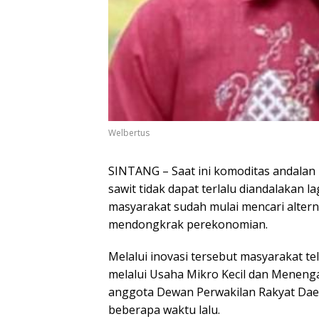
Welbertus
SINTANG – Saat ini komoditas andalan 
sawit tidak dapat terlalu diandalakan 
masyarakat sudah mulai mencari alterna
mendongkrak perekonomian.
Melalui inovasi tersebut masyarakat t
melalui Usaha Mikro Kecil dan Meneng
anggota Dewan Perwakilan Rakyat Dae
beberapa waktu lalu.