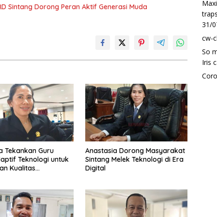
Maxi
 Sintang Dorong Peran Aktif Generasi Muda
trap
31/0
cw-c
So m
Iris
Coro
a Tekankan Guru
Anastasia Dorong Masyarakat
aptif Teknologi untuk
Sintang Melek Teknologi di Era
an Kualitas
Digital
jaran