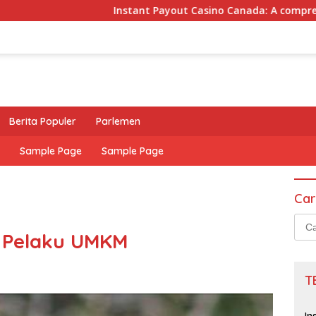
Instant Payout Casino Canada: A comprehensive guide to s
Berita Populer
Parlemen
Sample Page
Sample Page
Cari
Cari
 Pelaku UMKM
untu
T