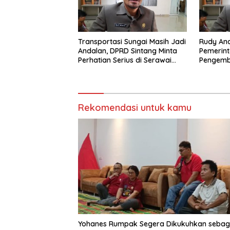
Transportasi Sungai Masih Jadi
Rudy An
Andalan, DPRD Sintang Minta
Pemerint
Perhatian Serius di Serawai
Pengemb
dan Ambalau
Sungai d
Rekomendasi untuk kamu
Yohanes Rumpak Segera Dikukuhkan sebag