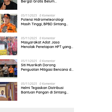
Bergizi Gratis Belum
Berdampak bagi Anak-Anak
Desa Batu Netak
05/11/2025
0 Komentar
Potensi Hidrometeorologi
Masih Tinggi, BPBD Sintang
Ambil Langkah Perpanjangan
Siaga
05/11/2025
0 Komentar
Masyarakat Adat Jasa
Menolak Penetapan HPT yang
Tumpang Tindih dengan Lahan
Garapan
05/11/2025
0 Komentar
Siti Musrikah Dorong
Penguatan Mitigasi Bencana di
Sintang Jelang Puncak Musim
Hujan
05/11/2025
0 Komentar
Helmi Tegaskan Distribusi
Bantuan Pangan di Sintang
Harus Tepat Sasaran dan
Transparan