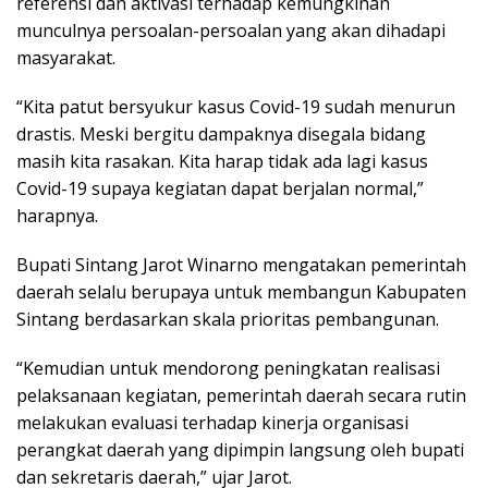
referensi dan aktivasi terhadap kemungkinan
munculnya persoalan-persoalan yang akan dihadapi
masyarakat.
“Kita patut bersyukur kasus Covid-19 sudah menurun
drastis. Meski bergitu dampaknya disegala bidang
masih kita rasakan. Kita harap tidak ada lagi kasus
Covid-19 supaya kegiatan dapat berjalan normal,”
harapnya.
Bupati Sintang Jarot Winarno mengatakan pemerintah
daerah selalu berupaya untuk membangun Kabupaten
Sintang berdasarkan skala prioritas pembangunan.
“Kemudian untuk mendorong peningkatan realisasi
pelaksanaan kegiatan, pemerintah daerah secara rutin
melakukan evaluasi terhadap kinerja organisasi
perangkat daerah yang dipimpin langsung oleh bupati
dan sekretaris daerah,” ujar Jarot.