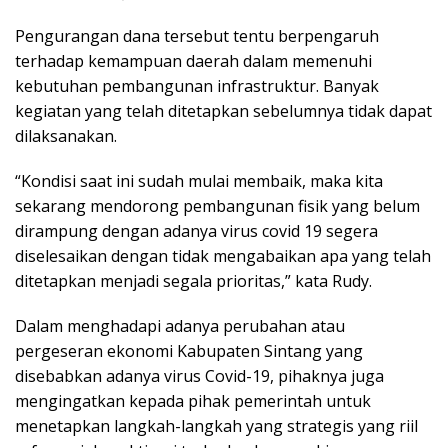
Pengurangan dana tersebut tentu berpengaruh
terhadap kemampuan daerah dalam memenuhi
kebutuhan pembangunan infrastruktur. Banyak
kegiatan yang telah ditetapkan sebelumnya tidak dapat
dilaksanakan.
“Kondisi saat ini sudah mulai membaik, maka kita
sekarang mendorong pembangunan fisik yang belum
dirampung dengan adanya virus covid 19 segera
diselesaikan dengan tidak mengabaikan apa yang telah
ditetapkan menjadi segala prioritas,” kata Rudy.
Dalam menghadapi adanya perubahan atau
pergeseran ekonomi Kabupaten Sintang yang
disebabkan adanya virus Covid-19, pihaknya juga
mengingatkan kepada pihak pemerintah untuk
menetapkan langkah-langkah yang strategis yang riil