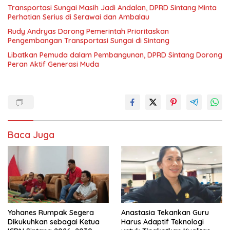
Transportasi Sungai Masih Jadi Andalan, DPRD Sintang Minta
Perhatian Serius di Serawai dan Ambalau
Rudy Andryas Dorong Pemerintah Prioritaskan
Pengembangan Transportasi Sungai di Sintang
Libatkan Pemuda dalam Pembangunan, DPRD Sintang Dorong
Peran Aktif Generasi Muda
Baca Juga
Yohanes Rumpak Segera
Anastasia Tekankan Guru
Dikukuhkan sebagai Ketua
Harus Adaptif Teknologi