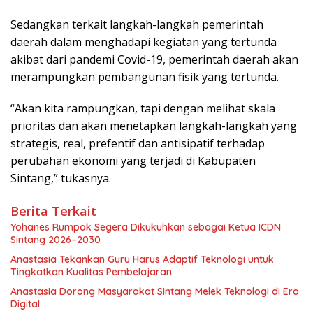
Sedangkan terkait langkah-langkah pemerintah
daerah dalam menghadapi kegiatan yang tertunda
akibat dari pandemi Covid-19, pemerintah daerah akan
merampungkan pembangunan fisik yang tertunda.
“Akan kita rampungkan, tapi dengan melihat skala
prioritas dan akan menetapkan langkah-langkah yang
strategis, real, prefentif dan antisipatif terhadap
perubahan ekonomi yang terjadi di Kabupaten
Sintang,” tukasnya.
Berita Terkait
Yohanes Rumpak Segera Dikukuhkan sebagai Ketua ICDN
Sintang 2026–2030
Anastasia Tekankan Guru Harus Adaptif Teknologi untuk
Tingkatkan Kualitas Pembelajaran
Anastasia Dorong Masyarakat Sintang Melek Teknologi di Era
Digital