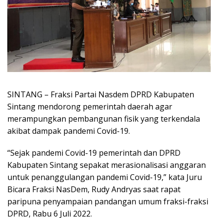
SINTANG – Fraksi Partai Nasdem DPRD Kabupaten
Sintang mendorong pemerintah daerah agar
merampungkan pembangunan fisik yang terkendala
akibat dampak pandemi Covid-19.
“Sejak pandemi Covid-19 pemerintah dan DPRD
Kabupaten Sintang sepakat merasionalisasi anggaran
untuk penanggulangan pandemi Covid-19,” kata Juru
Bicara Fraksi NasDem, Rudy Andryas saat rapat
paripuna penyampaian pandangan umum fraksi-fraksi
DPRD, Rabu 6 Juli 2022.