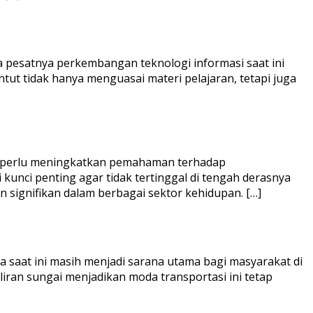
pesatnya perkembangan teknologi informasi saat ini
tut tidak hanya menguasai materi pelajaran, tetapi juga
t perlu meningkatkan pemahaman terhadap
nci penting agar tidak tertinggal di tengah derasnya
signifikan dalam berbagai sektor kehidupan. […]
saat ini masih menjadi sarana utama bagi masyarakat di
iran sungai menjadikan moda transportasi ini tetap