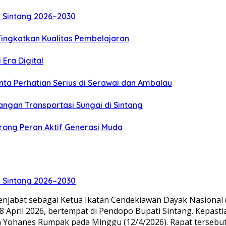
 Sintang 2026–2030
Tingkatkan Kualitas Pembelajaran
Era Digital
nta Perhatian Serius di Serawai dan Ambalau
ngan Transportasi Sungai di Sintang
ong Peran Aktif Generasi Muda
 Sintang 2026–2030
njabat sebagai Ketua Ikatan Cendekiawan Dayak Nasional 
8 April 2026, bertempat di Pendopo Bupati Sintang. Kepasti
n Yohanes Rumpak pada Minggu (12/4/2026). Rapat tersebut