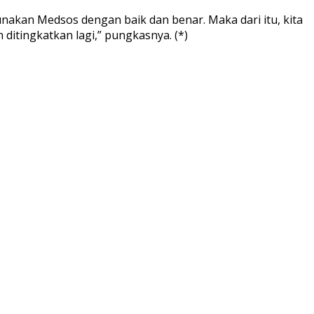
akan Medsos dengan baik dan benar. Maka dari itu, kita
 ditingkatkan lagi,” pungkasnya. (*)