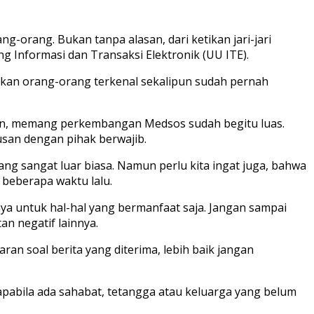
orang. Bukan tanpa alasan, dari ketikan jari-jari
 Informasi dan Transaksi Elektronik (UU ITE).
ahkan orang-orang terkenal sekalipun sudah pernah
an, memang perkembangan Medsos sudah begitu luas.
san dengan pihak berwajib.
ng sangat luar biasa. Namun perlu kita ingat juga, bahwa
beberapa waktu lalu.
a untuk hal-hal yang bermanfaat saja. Jangan sampai
n negatif lainnya.
an soal berita yang diterima, lebih baik jangan
apabila ada sahabat, tetangga atau keluarga yang belum