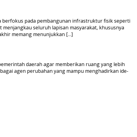
berfokus pada pembangunan infrastruktur fisik seperti
t menjangkau seluruh lapisan masyarakat, khususnya
erakhir memang menunjukkan […]
emerintah daerah agar memberikan ruang yang lebih
 sebagai agen perubahan yang mampu menghadirkan ide-