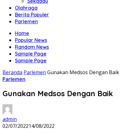
Sekadau
Olahraga
Berita Populer
Parlemen
Home
Popular News
Random News
Sample Page
Sample Page
Beranda
Parlemen
Gunakan Medsos Dengan Baik
Parlemen
Gunakan Medsos Dengan Baik
admin
02/07/2022
14/08/2022