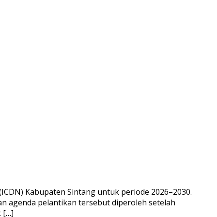
(ICDN) Kabupaten Sintang untuk periode 2026–2030.
an agenda pelantikan tersebut diperoleh setelah
 […]