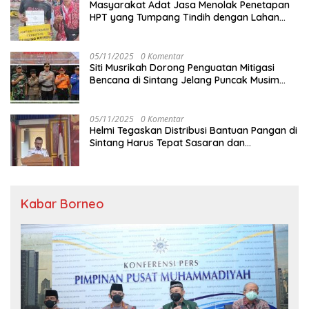
Masyarakat Adat Jasa Menolak Penetapan
HPT yang Tumpang Tindih dengan Lahan
Garapan
05/11/2025
0 Komentar
Siti Musrikah Dorong Penguatan Mitigasi
Bencana di Sintang Jelang Puncak Musim
Hujan
05/11/2025
0 Komentar
Helmi Tegaskan Distribusi Bantuan Pangan di
Sintang Harus Tepat Sasaran dan
Transparan
Kabar Borneo