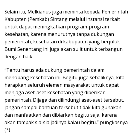
Selain itu, Melkianus juga meminta kepada Pemerintah
Kabupten (Pemkab) Sintang melalui instansi terkait
untuk dapat meningkatkan program-program
kesehatan, karena menurutnya tanpa dukungan
pemerintah, kesehatan di kabupaten yang berjuluk
Bumi Senentang ini juga akan sulit untuk terbangun
dengan baik.
“Tentu harus ada dukung pemerintah dalam
menopang kesehatan ini. Begitu juga sebaliknya, kita
harapkan seluruh elemen masyarakat untuk dapat
menjaga aset-aset kesehatan yang diberikan
pemerintah. Dijaga dan dilindungi aset-aset tersebut,
jangan sampai bantuan tersebut tidak kita gunakan
dan manfaatkan dan dibiarkan begitu saja, karena
akan tampak sia-sia jadinya kalau begitu,” pungkasnya.
(*)