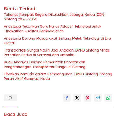
Berita Terkait
Yohanes Rumpak Segera Dikukuhkan sebagai Ketua ICDN
Sintang 2026–2030
Anastasia Tekankan Guru Harus Adaptif Teknologi untuk
Tingkatkan Kualitas Pembelajaran
Anastasia Dorong Masyarakat Sintang Melek Teknologi di Era
Digital
Transportasi Sungai Masih Jadi Andalan, DPRD Sintang Minta
Perhatian Serius di Serawai dan Ambalau
Rudy Andryas Dorong Pemerintah Prioritaskan
Pengembangan Transportasi Sungai di Sintang
Libatkan Pemuda dalam Pembangunan, DPRD Sintang Dorong
Peran Aktif Generasi Muda
Baca Juga