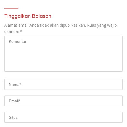
Tinggalkan Balasan
Alamat email Anda tidak akan dipublikasikan.
Ruas yang wajib
ditandai
*