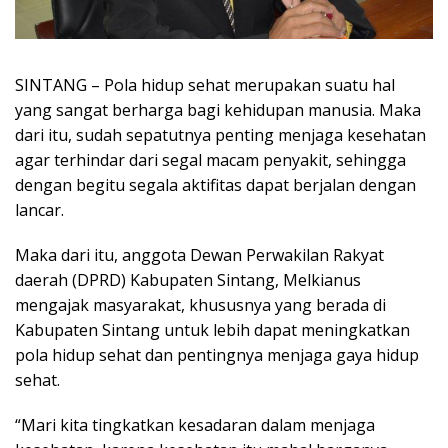
SINTANG – Pola hidup sehat merupakan suatu hal
yang sangat berharga bagi kehidupan manusia. Maka
dari itu, sudah sepatutnya penting menjaga kesehatan
agar terhindar dari segal macam penyakit, sehingga
dengan begitu segala aktifitas dapat berjalan dengan
lancar.
Maka dari itu, anggota Dewan Perwakilan Rakyat
daerah (DPRD) Kabupaten Sintang, Melkianus
mengajak masyarakat, khususnya yang berada di
Kabupaten Sintang untuk lebih dapat meningkatkan
pola hidup sehat dan pentingnya menjaga gaya hidup
sehat.
“Mari kita tingkatkan kesadaran dalam menjaga