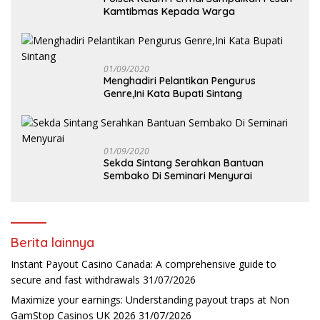
Kamtibmas Kepada Warga
01/09/2020
Menghadiri Pelantikan Pengurus
Genre,Ini Kata Bupati Sintang
01/09/2020
Sekda Sintang Serahkan Bantuan
Sembako Di Seminari Menyurai
Berita lainnya
Instant Payout Casino Canada: A comprehensive guide to
secure and fast withdrawals
31/07/2026
Maximize your earnings: Understanding payout traps at Non
GamStop Casinos UK 2026
31/07/2026