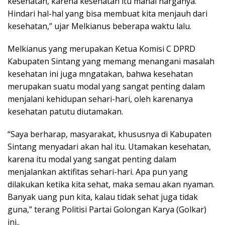
kesehatan, karena kesehatan itu mahal harganya.
Hindari hal-hal yang bisa membuat kita menjauh dari
kesehatan,” ujar Melkianus beberapa waktu lalu.
Melkianus yang merupakan Ketua Komisi C DPRD
Kabupaten Sintang yang memang menangani masalah
kesehatan ini juga mngatakan, bahwa kesehatan
merupakan suatu modal yang sangat penting dalam
menjalani kehidupan sehari-hari, oleh karenanya
kesehatan patutu diutamakan.
“Saya berharap, masyarakat, khususnya di Kabupaten
Sintang menyadari akan hal itu. Utamakan kesehatan,
karena itu modal yang sangat penting dalam
menjalankan aktifitas sehari-hari. Apa pun yang
dilakukan ketika kita sehat, maka semau akan nyaman.
Banyak uang pun kita, kalau tidak sehat juga tidak
guna,” terang Politisi Partai Golongan Karya (Golkar)
ini..