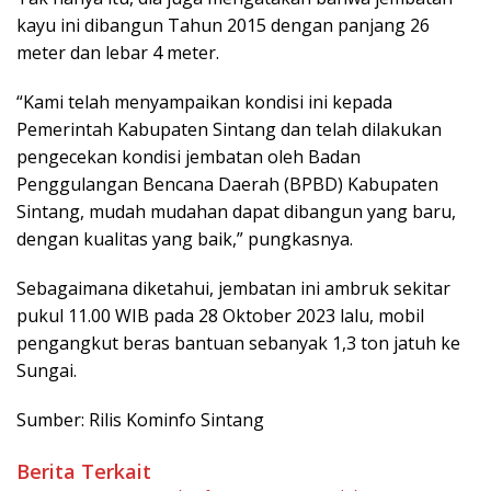
kayu ini dibangun Tahun 2015 dengan panjang 26
meter dan lebar 4 meter.
“Kami telah menyampaikan kondisi ini kepada
Pemerintah Kabupaten Sintang dan telah dilakukan
pengecekan kondisi jembatan oleh Badan
Penggulangan Bencana Daerah (BPBD) Kabupaten
Sintang, mudah mudahan dapat dibangun yang baru,
dengan kualitas yang baik,” pungkasnya.
Sebagaimana diketahui, jembatan ini ambruk sekitar
pukul 11.00 WIB pada 28 Oktober 2023 lalu, mobil
pengangkut beras bantuan sebanyak 1,3 ton jatuh ke
Sungai.
Sumber: Rilis Kominfo Sintang
Berita Terkait