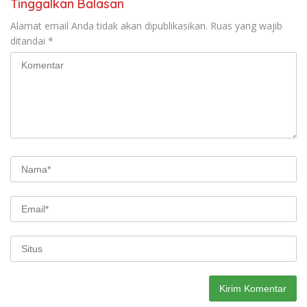
Tinggalkan Balasan
Alamat email Anda tidak akan dipublikasikan.
Ruas yang wajib
ditandai
*