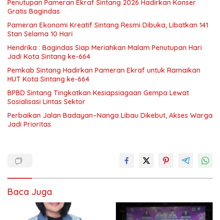
Penutupan Pameran Ekraf Sintang 2026 Hadirkan Konser
Gratis Bagindas
Pameran Ekonomi Kreatif Sintang Resmi Dibuka, Libatkan 141
Stan Selama 10 Hari
Hendrika : Bagindas Siap Meriahkan Malam Penutupan Hari
Jadi Kota Sintang ke-664
Pemkab Sintang Hadirkan Pameran Ekraf untuk Ramaikan
HUT Kota Sintang ke-664
BPBD Sintang Tingkatkan Kesiapsiagaan Gempa Lewat
Sosialisasi Lintas Sektor
Perbaikan Jalan Badayan–Nanga Libau Dikebut, Akses Warga
Jadi Prioritas
Baca Juga