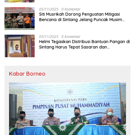
05/11/2025
0 Komentar
Siti Musrikah Dorong Penguatan Mitigasi
Bencana di Sintang Jelang Puncak Musim
Hujan
05/11/2025
0 Komentar
Helmi Tegaskan Distribusi Bantuan Pangan di
Sintang Harus Tepat Sasaran dan
Transparan
Kabar Borneo