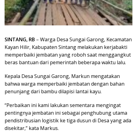
SINTANG, RB
– Warga Desa Sungai Garong, Kecamatan
Kayan Hilir, Kabupaten Sintang melakukan kerjabakti
memperbaiki jembatan yang roboh saat menggangkut
beras bantuan dari pemerintah beberapa waktu lalu.
Kepala Desa Sungai Garong, Markun mengatakan
bahwa warga memperbaiki jembatan dengan bahan
penunjang dari bambu dilapisi lantai kayu.
“Perbaikan ini kami lakukan sementara mengingat
pentingnya jembatan ini sebagai penghubung utama
pendistribusian logistik ke tiga dusun di Desa yang ada
disekitar,” kata Markus.