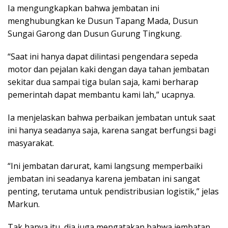
Ia mengungkapkan bahwa jembatan ini
menghubungkan ke Dusun Tapang Mada, Dusun
Sungai Garong dan Dusun Gurung Tingkung.
“Saat ini hanya dapat dilintasi pengendara sepeda
motor dan pejalan kaki dengan daya tahan jembatan
sekitar dua sampai tiga bulan saja, kami berharap
pemerintah dapat membantu kami lah,” ucapnya.
Ia menjelaskan bahwa perbaikan jembatan untuk saat
ini hanya seadanya saja, karena sangat berfungsi bagi
masyarakat.
“Ini jembatan darurat, kami langsung memperbaiki
jembatan ini seadanya karena jembatan ini sangat
penting, terutama untuk pendistribusian logistik,” jelas
Markun.
Tak hanya itu, dia juga mengatakan bahwa jembatan