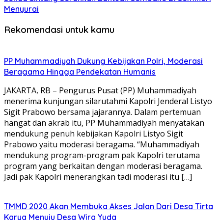
Menyurai
Rekomendasi untuk kamu
PP Muhammadiyah Dukung Kebijakan Polri, Moderasi
Beragama Hingga Pendekatan Humanis
JAKARTA, RB – Pengurus Pusat (PP) Muhammadiyah
menerima kunjungan silarutahmi Kapolri Jenderal Listyo
Sigit Prabowo bersama jajarannya. Dalam pertemuan
hangat dan akrab itu, PP Muhammadiyah menyatakan
mendukung penuh kebijakan Kapolri Listyo Sigit
Prabowo yaitu moderasi beragama. “Muhammadiyah
mendukung program-program pak Kapolri terutama
program yang berkaitan dengan moderasi beragama.
Jadi pak Kapolri menerangkan tadi moderasi itu […]
TMMD 2020 Akan Membuka Akses Jalan Dari Desa Tirta
Karya Menuju Desa Wira Yuda