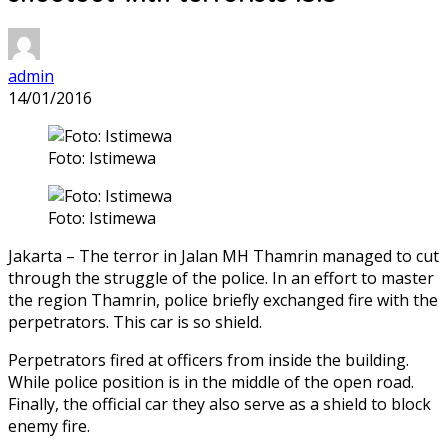
admin
14/01/2016
Foto: Istimewa
Foto: Istimewa
Jakarta – The terror in Jalan MH Thamrin managed to cut
through the struggle of the police. In an effort to master
the region Thamrin, police briefly exchanged fire with the
perpetrators. This car is so shield.
Perpetrators fired at officers from inside the building.
While police position is in the middle of the open road.
Finally, the official car they also serve as a shield to block
enemy fire.