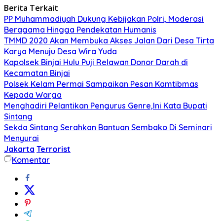
Berita Terkait
PP Muhammadiyah Dukung Kebijakan Polri, Moderasi
Beragama Hingga Pendekatan Humanis
TMMD 2020 Akan Membuka Akses Jalan Dari Desa Tirta
Karya Menuju Desa Wira Yuda
Kapolsek Binjai Hulu Puji Relawan Donor Darah di
Kecamatan Binjai
Polsek Kelam Permai Sampaikan Pesan Kamtibmas
Kepada Warga
Menghadiri Pelantikan Pengurus Genre,Ini Kata Bupati
Sintang
Sekda Sintang Serahkan Bantuan Sembako Di Seminari
Menyurai
Jakarta
Terrorist
Komentar