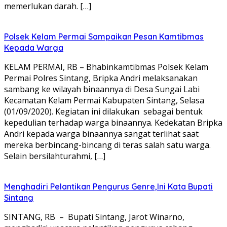
memerlukan darah. […]
Polsek Kelam Permai Sampaikan Pesan Kamtibmas
Kepada Warga
KELAM PERMAI, RB – Bhabinkamtibmas Polsek Kelam
Permai Polres Sintang, Bripka Andri melaksanakan
sambang ke wilayah binaannya di Desa Sungai Labi
Kecamatan Kelam Permai Kabupaten Sintang, Selasa
(01/09/2020). Kegiatan ini dilakukan sebagai bentuk
kepedulian terhadap warga binaannya. Kedekatan Bripka
Andri kepada warga binaannya sangat terlihat saat
mereka berbincang-bincang di teras salah satu warga.
Selain bersilahturahmi, […]
Menghadiri Pelantikan Pengurus Genre,Ini Kata Bupati
Sintang
SINTANG, RB – Bupati Sintang, Jarot Winarno,