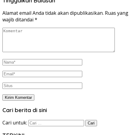
Tinggalkan Balasan
Alamat email Anda tidak akan dipublikasikan.
Ruas yang
wajib ditandai
*
Cari berita di sini
Cari untuk: