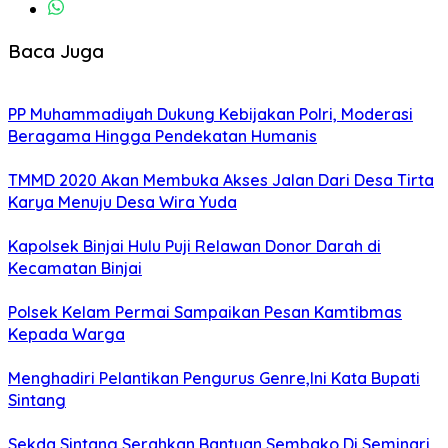
Baca Juga
PP Muhammadiyah Dukung Kebijakan Polri, Moderasi
Beragama Hingga Pendekatan Humanis
TMMD 2020 Akan Membuka Akses Jalan Dari Desa Tirta
Karya Menuju Desa Wira Yuda
Kapolsek Binjai Hulu Puji Relawan Donor Darah di
Kecamatan Binjai
Polsek Kelam Permai Sampaikan Pesan Kamtibmas
Kepada Warga
Menghadiri Pelantikan Pengurus Genre,Ini Kata Bupati
Sintang
Sekda Sintang Serahkan Bantuan Sembako Di Seminari