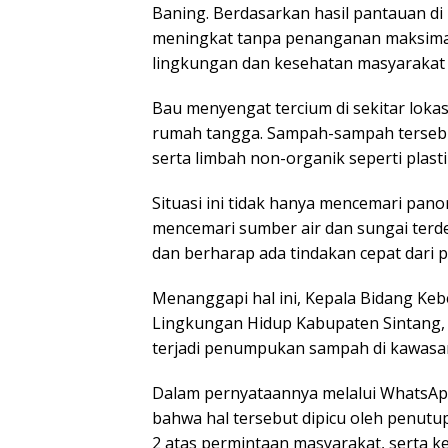
Baning. Berdasarkan hasil pantauan di
meningkat tanpa penanganan maksima
lingkungan dan kesehatan masyarakat s
Bau menyengat tercium di sekitar loka
rumah tangga. Sampah-sampah tersebu
serta limbah non-organik seperti plasti
Situasi ini tidak hanya mencemari pan
mencemari sumber air dan sungai terd
dan berharap ada tindakan cepat dari pi
Menanggapi hal ini, Kepala Bidang Ke
Lingkungan Hidup Kabupaten Sintang,
terjadi penumpukan sampah di kawasan
Dalam pernyataannya melalui WhatsApp
bahwa hal tersebut dipicu oleh penutu
2 atas permintaan masyarakat, serta k