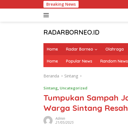
Langsung
Breaking News
ke
konten
RADARBORNEO.ID
Radarnya
Borneo
Home
Radar Borneo
Olahraga
Home
Popular News
Random News
Beranda
Sintang
Sintang
,
Uncategorized
Tumpukan Sampah Jal
Warga Sintang Resah
Admin
21/05/2025