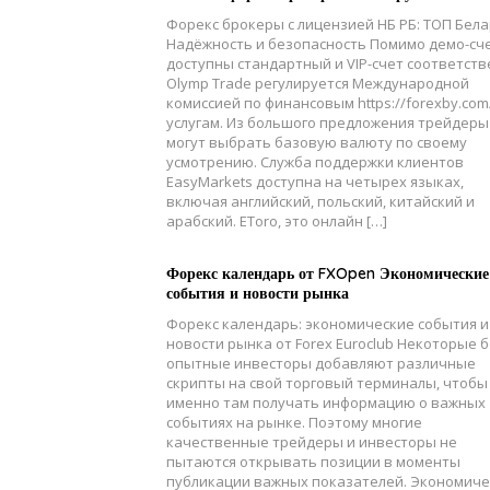
Форекс брокеры с лицензией НБ РБ: ТОП Бела
Надёжность и безопасность Помимо демо-сч
доступны стандартный и VIP-счет соответств
Olymp Trade регулируется Международной
комиссией по финансовым https://forexby.com
услугам. Из большого предложения трейдеры
могут выбрать базовую валюту по своему
усмотрению. Служба поддержки клиентов
EasyMarkets доступна на четырех языках,
включая английский, польский, китайский и
арабский. EToro, это онлайн […]
Форекс календарь от FXOpen Экономические
события и новости рынка
Форекс календарь: экономические события и
новости рынка от Forex Euroclub Некоторые 
опытные инвесторы добавляют различные
скрипты на свой торговый терминалы, чтобы
именно там получать информацию о важных
событиях на рынке. Поэтому многие
качественные трейдеры и инвесторы не
пытаются открывать позиции в моменты
публикации важных показателей. Экономиче