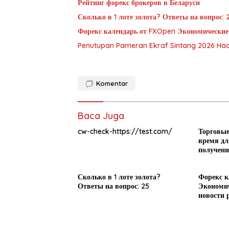
Рейтинг форекс брокеров в Беларуси
Сколько в 1 лоте золота? Ответы на вопрос: 
Форекс календарь от FXOpen Экономические
Penutupan Pameran Ekraf Sintang 2026 Had
Komentar
Baca Juga
cw-check-https://test.com/
Торговые
время дл
получен
прибыли
Сколько в 1 лоте золота?
Форекс к
Ответы на вопрос: 25
Экономич
новости 