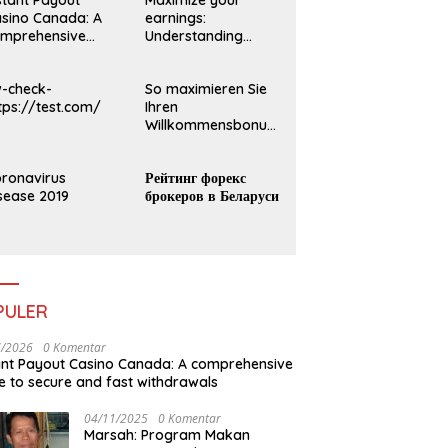
stant Payout
Maximize your
sino Canada: A
earnings:
omprehensive
Understanding
ide to secure and
payout traps at
st withdrawals
Non GamStop
-check-
So maximieren Sie
Casinos UK 2026
tps://test.com/
Ihren
Willkommensbonus
im Iris casino
Deutschland
ronavirus
Рейтинг форекс
sease 2019
брокеров в Беларуси
PULER
7/2026
0 Komentar
ant Payout Casino Canada: A comprehensive
e to secure and fast withdrawals
04/11/2025
0 Komentar
Marsah: Program Makan