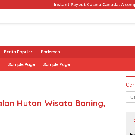
Instant Payout Casino Canada: A comprehensive 
Berita Populer
Parlemen
Sample Page
Sample Page
Cari
Cari
an Hutan Wisata Baning,
untu
T