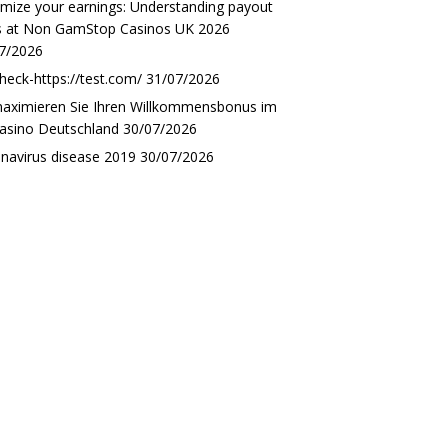
mize your earnings: Understanding payout
s at Non GamStop Casinos UK 2026
7/2026
heck-https://test.com/
31/07/2026
aximieren Sie Ihren Willkommensbonus im
 casino Deutschland
30/07/2026
navirus disease 2019
30/07/2026