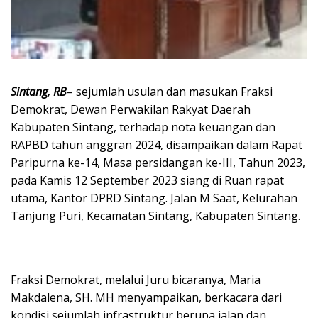
Sintang, RB
– sejumlah usulan dan masukan Fraksi
Demokrat, Dewan Perwakilan Rakyat Daerah
Kabupaten Sintang, terhadap nota keuangan dan
RAPBD tahun anggran 2024, disampaikan dalam Rapat
Paripurna ke-14, Masa persidangan ke-III, Tahun 2023,
pada Kamis 12 September 2023 siang di Ruan rapat
utama, Kantor DPRD Sintang. Jalan M Saat, Kelurahan
Tanjung Puri, Kecamatan Sintang, Kabupaten Sintang.
Fraksi Demokrat, melalui Juru bicaranya, Maria
Makdalena, SH. MH menyampaikan, berkacara dari
kondisi sejumlah infrastruktur berupa jalan dan