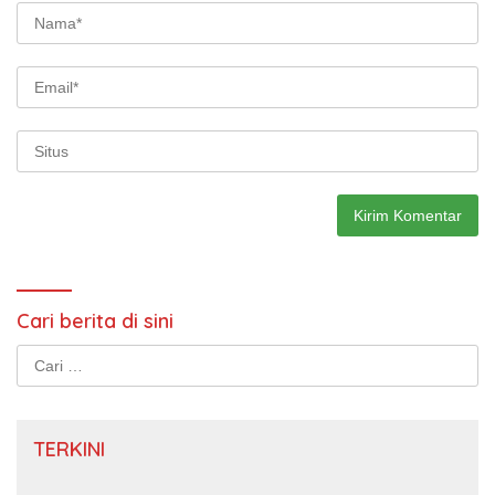
Cari berita di sini
Cari
untuk:
TERKINI