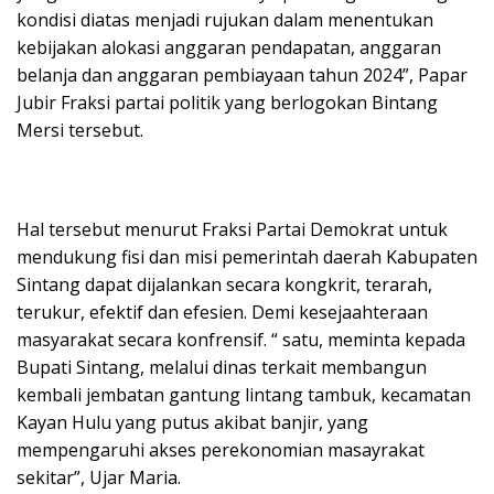
kondisi diatas menjadi rujukan dalam menentukan
kebijakan alokasi anggaran pendapatan, anggaran
belanja dan anggaran pembiayaan tahun 2024”, Papar
Jubir Fraksi partai politik yang berlogokan Bintang
Mersi tersebut.
Hal tersebut menurut Fraksi Partai Demokrat untuk
mendukung fisi dan misi pemerintah daerah Kabupaten
Sintang dapat dijalankan secara kongkrit, terarah,
terukur, efektif dan efesien. Demi kesejaahteraan
masyarakat secara konfrensif. “ satu, meminta kepada
Bupati Sintang, melalui dinas terkait membangun
kembali jembatan gantung lintang tambuk, kecamatan
Kayan Hulu yang putus akibat banjir, yang
mempengaruhi akses perekonomian masayrakat
sekitar”, Ujar Maria.