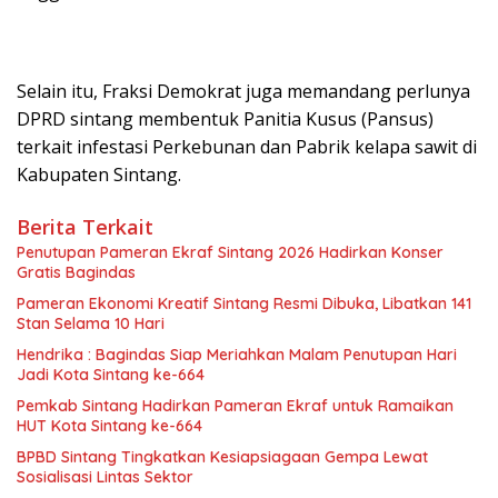
Selain itu, Fraksi Demokrat juga memandang perlunya
DPRD sintang membentuk Panitia Kusus (Pansus)
terkait infestasi Perkebunan dan Pabrik kelapa sawit di
Kabupaten Sintang.
Berita Terkait
Penutupan Pameran Ekraf Sintang 2026 Hadirkan Konser
Gratis Bagindas
Pameran Ekonomi Kreatif Sintang Resmi Dibuka, Libatkan 141
Stan Selama 10 Hari
Hendrika : Bagindas Siap Meriahkan Malam Penutupan Hari
Jadi Kota Sintang ke-664
Pemkab Sintang Hadirkan Pameran Ekraf untuk Ramaikan
HUT Kota Sintang ke-664
BPBD Sintang Tingkatkan Kesiapsiagaan Gempa Lewat
Sosialisasi Lintas Sektor