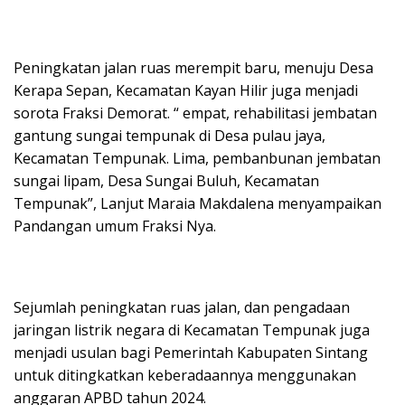
Peningkatan jalan ruas merempit baru, menuju Desa
Kerapa Sepan, Kecamatan Kayan Hilir juga menjadi
sorota Fraksi Demorat. “ empat, rehabilitasi jembatan
gantung sungai tempunak di Desa pulau jaya,
Kecamatan Tempunak. Lima, pembanbunan jembatan
sungai lipam, Desa Sungai Buluh, Kecamatan
Tempunak”, Lanjut Maraia Makdalena menyampaikan
Pandangan umum Fraksi Nya.
Sejumlah peningkatan ruas jalan, dan pengadaan
jaringan listrik negara di Kecamatan Tempunak juga
menjadi usulan bagi Pemerintah Kabupaten Sintang
untuk ditingkatkan keberadaannya menggunakan
anggaran APBD tahun 2024.