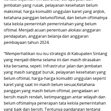
jembatan yang rusak, pelayanan kesehatan belum
maksimal, harga komuditi unggulan karet yang anjlok,
ketahana panggan belumoftimal, dan belum oftimalnya
tata kelola pemerintah pemerintahan yang belum
oftimal. Menjadi acuan penentuan alokasi anggaran
pendapatan, anggaran belanja dan anggaran
pembiayaan tahun 2024.
“Memperhatikan isu-isu strategis di Kabupaten Sintang
yang menjadi dilema selama ini dan masih dirasakan
kita bersama, sepeti. Infrastrutur jalan dan jembatan
yang masih sanggat buruk, pelayanan kesehatan yang
belum oftimal, harga-harga komuditi unggulan seperti
karet yang saat ini masih belum sesuai,Ketahana
panggan yang masih belum oftimal, pengadaan ari
bersih masih rendah, ketimpanggan antar wilayah dan
belum oftimalnya penerapan tata kelola pemerintahan
yang baik dan bersih. Tentunya pandangan tentang