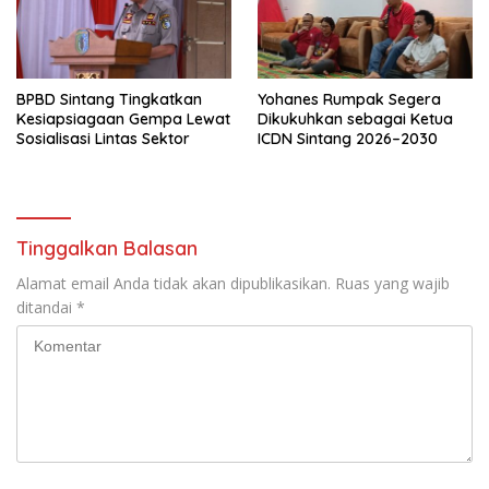
BPBD Sintang Tingkatkan
Yohanes Rumpak Segera
Kesiapsiagaan Gempa Lewat
Dikukuhkan sebagai Ketua
Sosialisasi Lintas Sektor
ICDN Sintang 2026–2030
Tinggalkan Balasan
Alamat email Anda tidak akan dipublikasikan.
Ruas yang wajib
ditandai
*