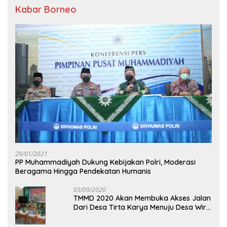
Kabar Borneo
29/01/2021
PP Muhammadiyah Dukung Kebijakan Polri, Moderasi
Beragama Hingga Pendekatan Humanis
03/09/2020
TMMD 2020 Akan Membuka Akses Jalan
Dari Desa Tirta Karya Menuju Desa Wira
Yuda