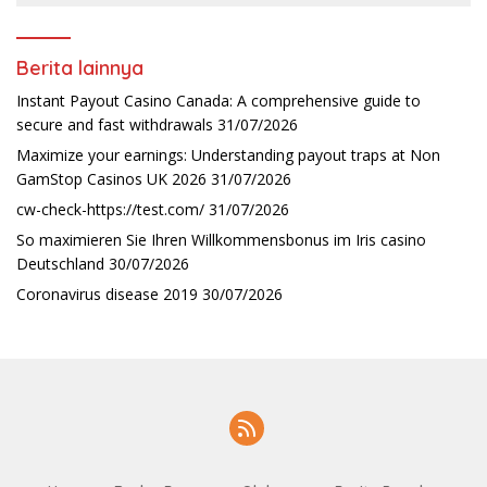
Berita lainnya
Instant Payout Casino Canada: A comprehensive guide to
secure and fast withdrawals
31/07/2026
Maximize your earnings: Understanding payout traps at Non
GamStop Casinos UK 2026
31/07/2026
cw-check-https://test.com/
31/07/2026
So maximieren Sie Ihren Willkommensbonus im Iris casino
Deutschland
30/07/2026
Coronavirus disease 2019
30/07/2026