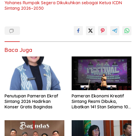
Yohanes Rumpak Segera Dikukuhkan sebagai Ketua ICDN
Sintang 2026–2030
Baca Juga
Penutupan Pameran Ekraf
Pameran Ekonomi Kreatif
Sintang 2026 Hadirkan
Sintang Resmi Dibuka,
Konser Gratis Bagindas
Libatkan 141 Stan Selama 10
Hari