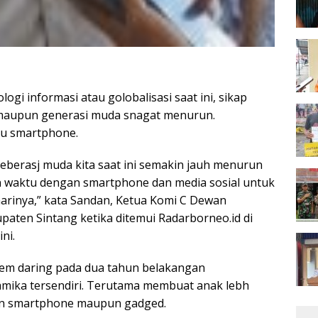
i informasi atau golobalisasi saat ini, sikap
aupun generasi muda snagat menurun.
au smartphone.
eberasj muda kita saat ini semakin jauh menurun
n waktu dengan smartphone dan media sosial untuk
-harinya,” kata Sandan, Ketua Komi C Dewan
aten Sintang ketika ditemui Radarborneo.id di
ni.
tem daring pada dua tahun belakangan
ika tersendiri. Terutama membuat anak lebh
n smartphone maupun gadged.