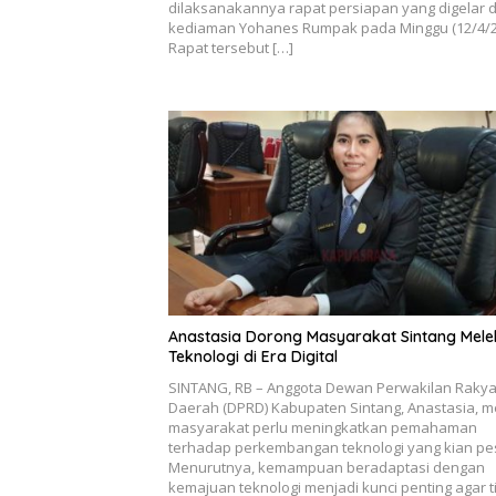
dilaksanakannya rapat persiapan yang digelar d
kediaman Yohanes Rumpak pada Minggu (12/4/2
Rapat tersebut […]
Anastasia Dorong Masyarakat Sintang Mele
Teknologi di Era Digital
SINTANG, RB – Anggota Dewan Perwakilan Rakya
Daerah (DPRD) Kabupaten Sintang, Anastasia, me
masyarakat perlu meningkatkan pemahaman
terhadap perkembangan teknologi yang kian pe
Menurutnya, kemampuan beradaptasi dengan
kemajuan teknologi menjadi kunci penting agar t