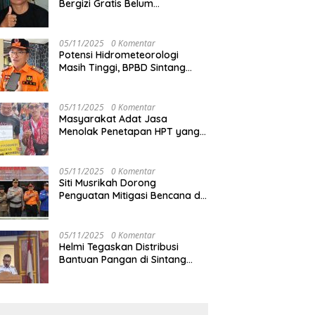
Bergizi Gratis Belum
Berdampak bagi Anak-Anak
Desa Batu Netak
05/11/2025
0 Komentar
Potensi Hidrometeorologi
Masih Tinggi, BPBD Sintang
Ambil Langkah Perpanjangan
Siaga
05/11/2025
0 Komentar
Masyarakat Adat Jasa
Menolak Penetapan HPT yang
Tumpang Tindih dengan Lahan
Garapan
05/11/2025
0 Komentar
Siti Musrikah Dorong
Penguatan Mitigasi Bencana di
Sintang Jelang Puncak Musim
Hujan
05/11/2025
0 Komentar
Helmi Tegaskan Distribusi
Bantuan Pangan di Sintang
Harus Tepat Sasaran dan
Transparan