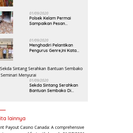
Kecamatan Binjai
01/09/2020
Polsek Kelam Permai
Sampaikan Pesan
Kamtibmas Kepada
Warga
01/09/2020
Menghadiri Pelantikan
Pengurus Genre,Ini Kata
Bupati Sintang
01/09/2020
Sekda Sintang Serahkan
Bantuan Sembako Di
Seminari Menyurai
ita lainnya
ant Payout Casino Canada: A comprehensive