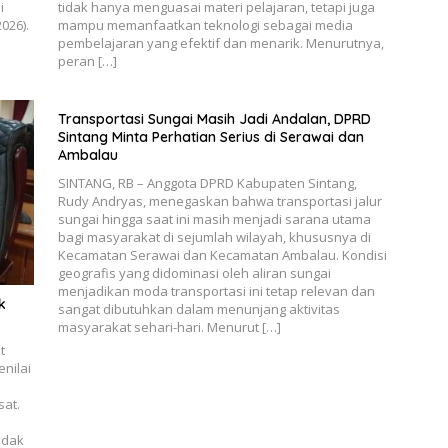
i
tidak hanya menguasai materi pelajaran, tetapi juga
026).
mampu memanfaatkan teknologi sebagai media
pembelajaran yang efektif dan menarik. Menurutnya,
peran […]
Transportasi Sungai Masih Jadi Andalan, DPRD
Sintang Minta Perhatian Serius di Serawai dan
Ambalau
SINTANG, RB – Anggota DPRD Kabupaten Sintang,
Rudy Andryas, menegaskan bahwa transportasi jalur
sungai hingga saat ini masih menjadi sarana utama
bagi masyarakat di sejumlah wilayah, khususnya di
Kecamatan Serawai dan Kecamatan Ambalau. Kondisi
geografis yang didominasi oleh aliran sungai
menjadikan moda transportasi ini tetap relevan dan
k
sangat dibutuhkan dalam menunjang aktivitas
masyarakat sehari-hari. Menurut […]
t
nilai
sat.
idak