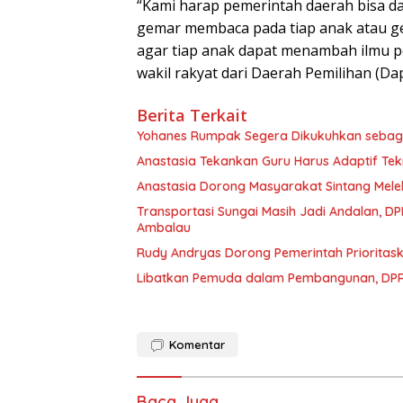
“Kami harap pemerintah daerah bisa
gemar membaca pada tiap anak atau gen
agar tiap anak dapat menambah ilmu 
wakil rakyat dari Daerah Pemilihan (Dap
Berita Terkait
Yohanes Rumpak Segera Dikukuhkan sebaga
Anastasia Tekankan Guru Harus Adaptif Tek
Anastasia Dorong Masyarakat Sintang Melek 
Transportasi Sungai Masih Jadi Andalan, DP
Ambalau
Rudy Andryas Dorong Pemerintah Prioritas
Libatkan Pemuda dalam Pembangunan, DPRD
Komentar
Baca Juga