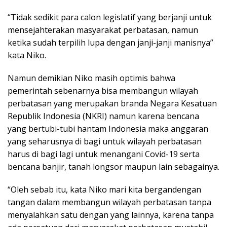
“Tidak sedikit para calon legislatif yang berjanji untuk
mensejahterakan masyarakat perbatasan, namun
ketika sudah terpilih lupa dengan janji-janji manisnya”
kata Niko.
Namun demikian Niko masih optimis bahwa
pemerintah sebenarnya bisa membangun wilayah
perbatasan yang merupakan branda Negara Kesatuan
Republik Indonesia (NKRI) namun karena bencana
yang bertubi-tubi hantam Indonesia maka anggaran
yang seharusnya di bagi untuk wilayah perbatasan
harus di bagi lagi untuk menangani Covid-19 serta
bencana banjir, tanah longsor maupun lain sebagainya.
“Oleh sebab itu, kata Niko mari kita bergandengan
tangan dalam membangun wilayah perbatasan tanpa
menyalahkan satu dengan yang lainnya, karena tanpa