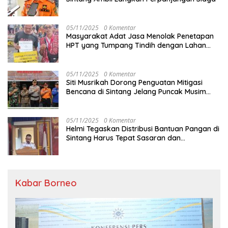
05/11/2025
0 Komentar
Masyarakat Adat Jasa Menolak Penetapan
HPT yang Tumpang Tindih dengan Lahan
Garapan
05/11/2025
0 Komentar
Siti Musrikah Dorong Penguatan Mitigasi
Bencana di Sintang Jelang Puncak Musim
Hujan
05/11/2025
0 Komentar
Helmi Tegaskan Distribusi Bantuan Pangan di
Sintang Harus Tepat Sasaran dan
Transparan
Kabar Borneo