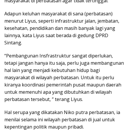
masyarakat di perbatasan agar tidak tertinggal.
Adapun keluhan masyarakat di sana (perbatasan)
menurut Liyus, seperti infrastruktur jalan, jembatan,
kesehatan, pendidikan dan masih banyak lagi yang
lainnya, kata Liyus saat berada di gedung DPRD
Sintang.
“Pembangunan Insfrastruktur sangat diperlukan,
tetapi jangan hanya itu saja, perlu juga membangunan
hal lain yang menjadi kebutuhan hidup bagi
masyarakat di wilayah perbatasan. Untuk itu perlu
kiranya koordinasi pemerintah pusat maupun daerah
untuk memenuhi apa yang dibutuhkan di wilayah
perbatasan tersebut, ” terang Liyus.
Hal serupa yang dikatakan Niko putra perbatasan, ia
menilai selama ini wilayah perbatasan di jual untuk
kepentingan politik maupun pribadi.