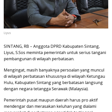
Liyus
SINTANG, RB – Anggota DPRD Kabupaten Sintang,
Liyus, S.Sos meminta pemerintah untuk serius tangani
pembangunan di wilayah perbatasan.
Mengingat, masih banyaknya persoalan yang muncul
di wilayah perbatasan khususnya di wilayah Ketungau
Hulu, Kabupaten Sintang yang berbatasan langsung
dengan negara tetangga Serawak (Malaysia).
Pemerintah pusat maupun daerah harus pro aktif
mendengar dan merasakan keluhan yang dialami