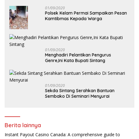
01/09/2020
Polsek Kelam Permai Sampaikan Pesan
Kamtibmas Kepada Warga
01/09/2020
Menghadiri Pelantikan Pengurus
Genre,Ini Kata Bupati Sintang
01/09/2020
Sekda Sintang Serahkan Bantuan
Sembako Di Seminari Menyurai
Berita lainnya
Instant Payout Casino Canada: A comprehensive guide to